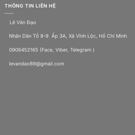
THÔNG TIN LIÊN HỆ
Lê Văn Đạo
Nhân Dân Tổ 8-9 Ấp 3A, Xã Vĩnh Lộc, Hồ Chí Minh
0906452165 (Face, Viber, Telegram )
levandao89@gmail.com