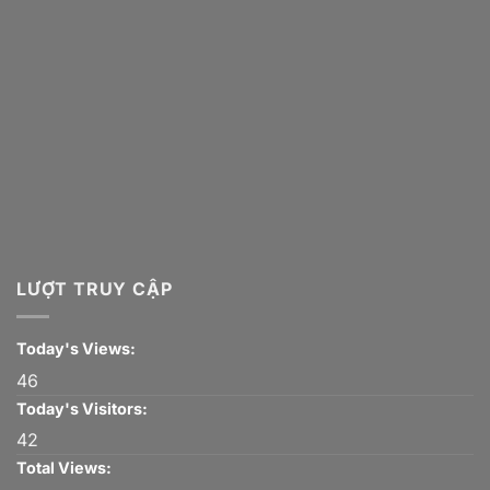
LƯỢT TRUY CẬP
Today's Views:
46
Today's Visitors:
42
Total Views: