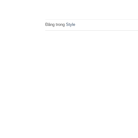
Đăng trong
Style