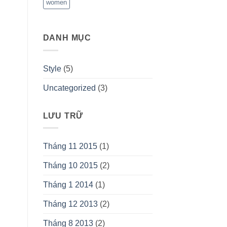
women
DANH MỤC
Style
(5)
Uncategorized
(3)
LƯU TRỮ
Tháng 11 2015
(1)
Tháng 10 2015
(2)
Tháng 1 2014
(1)
Tháng 12 2013
(2)
Tháng 8 2013
(2)