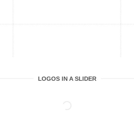
LOGOS IN A SLIDER