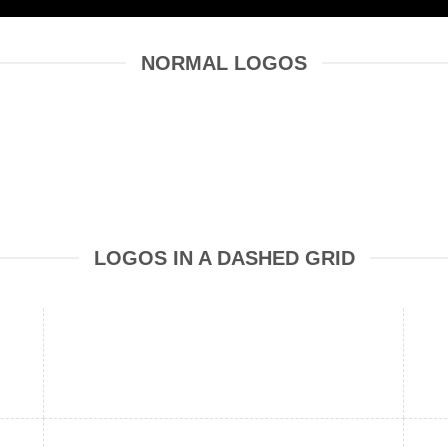
NORMAL LOGOS
LOGOS IN A DASHED GRID