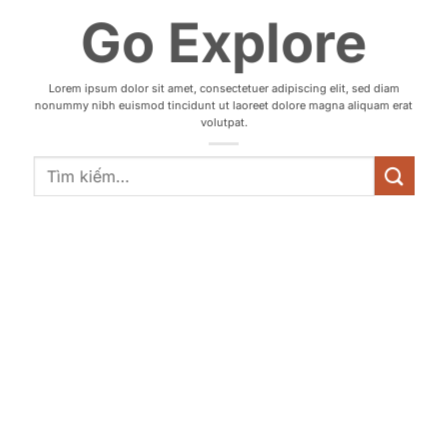
Go Explore
Lorem ipsum dolor sit amet, consectetuer adipiscing elit, sed diam
nonummy nibh euismod tincidunt ut laoreet dolore magna aliquam erat
volutpat.
Tìm
kiếm: